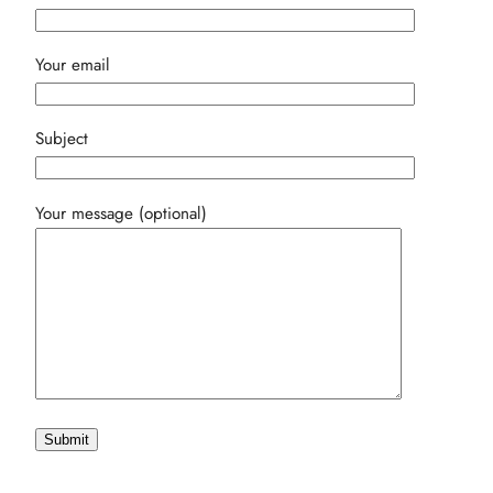
Your email
Subject
Your message (optional)