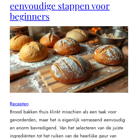
eenvoudige stappen voor
beginners
Recepten
Brood bakken thuis klinkt misschien als een taak voor
gevorderden, maar het is eigenlijk verrassend eenvoudig
en enorm bevredigend. Van het selecteren van de juiste
ingrediënten tot het ruiken van de heerlijke geur van