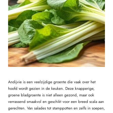
Andijvie is een veelzijdige groente die vaak over het
hoofd wordt gezien in de keuken. Deze knapperige,
groene bladgroente is niet alleen gezond, maar ook
verrassend smaakvol en geschikt voor een breed scala aan
gerechten. Van salades tot stamppotten en zelfs in soepen,