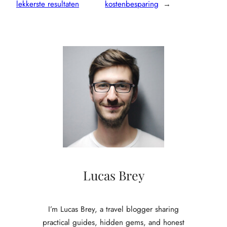
lekkerste resultaten
kostenbesparing
→
Lucas Brey
I’m Lucas Brey, a travel blogger sharing
practical guides, hidden gems, and honest