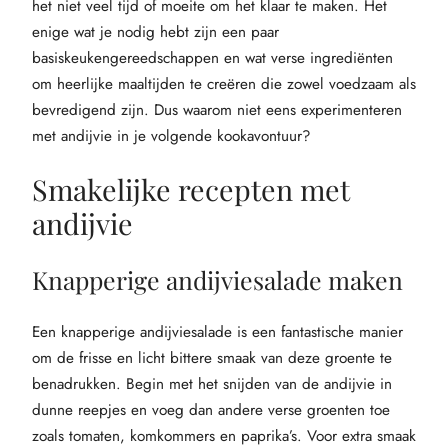
het niet veel tijd of moeite om het klaar te maken. Het
enige wat je nodig hebt zijn een paar
basiskeukengereedschappen en wat verse ingrediënten
om heerlijke maaltijden te creëren die zowel voedzaam als
bevredigend zijn. Dus waarom niet eens experimenteren
met andijvie in je volgende kookavontuur?
Smakelijke recepten met
andijvie
Knapperige andijviesalade maken
Een knapperige andijviesalade is een fantastische manier
om de frisse en licht bittere smaak van deze groente te
benadrukken. Begin met het snijden van de andijvie in
dunne reepjes en voeg dan andere verse groenten toe
zoals tomaten, komkommers en paprika’s. Voor extra smaak