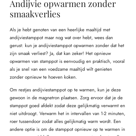
Andijvie opwarmen zonder
smaakverlies
Als je hebt genoten van een heerlijke maaltijd met
andijviestamppot maar nog wat over hebt, wees dan
gerust: kun je andijviestamppot opwarmen zonder dat het
zijn smaak verliest? Ja, dat kan zeker! Het opnieuw
opwarmen van stamppot is eenvoudig en praktisch, vooral
als je snel van een voedzame maaltijd wilt genieten
zonder opnieuw te hoeven koken.
Om restjes andijviestamppot op te warmen, kun je deze
gewoon in de magnetron plaatsen. Zorg ervoor dat je de
stamppot goed afdekt zodat deze gelijkmatig verwarmt en
niet uitdroogt. Verwarm het in intervallen van 1-2 minuten,
roer tussendoor zodat alles gelijkmatig warm wordt. Een
andere optie is om de stamppot opnieuw op te warmen in