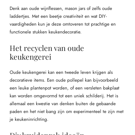
Denk aan oude wijnflessen, mason jars of zelfs oude
laddertjes. Met een beetje creativiteit en wat DIY-
vaardigheden kun je deze omtoveren tot prachtige en
functionele stukken keukendecoratie.
Het recyclen van oude
keukengerei
Oude keukengerei kan een tweede leven krijgen als
decoratieve items. Een oude pollepel kan bijvoorbeeld
een leuke plantenpot worden, of een versleten bakplaat
kan worden omgevormd tot een uniek schilderij. Het is
allemaal een kwestie van denken buiten de gebaande
paden en het niet bang zijn om experimenteel te zijn met
je keukeninrichting.