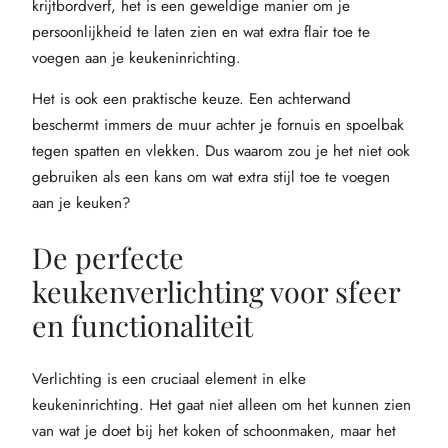
krijtbordverf, het is een geweldige manier om je
persoonlijkheid te laten zien en wat extra flair toe te
voegen aan je keukeninrichting.
Het is ook een praktische keuze. Een achterwand
beschermt immers de muur achter je fornuis en spoelbak
tegen spatten en vlekken. Dus waarom zou je het niet ook
gebruiken als een kans om wat extra stijl toe te voegen
aan je keuken?
De perfecte
keukenverlichting voor sfeer
en functionaliteit
Verlichting is een cruciaal element in elke
keukeninrichting. Het gaat niet alleen om het kunnen zien
van wat je doet bij het koken of schoonmaken, maar het