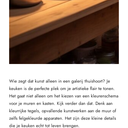
Wie zegt dat kunst alleen in een galerij thuishoort? Je
keuken is de perfecte plek om je artistieke flair te tonen.
Het gaat niet alleen om het kiezen van een kleurenschema
voor je muren en kasten. Kijk verder dan dat. Denk aan
kleurrijke tegels, opvallende kunstwerken aan de muur of
zelfs felgekleurde apparaten. Het zijn deze kleine details
die je keuken echt tot leven brengen.