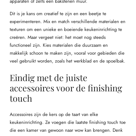
apparaten of zelfs een bakstenen muur.
Dit is je kans om creatief te zijn en een beetje te
experimenteren. Mix en match verschillende materialen en
texturen om een unieke en boeiende keukeninrichting te
creëren. Maar vergeet niet: het moet nog steeds
functioneel zijn. Kies materialen die duurzaam en
makkelijk schoon te maken zijn, vooral voor gebieden die
veel gebruikt worden, zoals het werkblad en de spoelbak.
Eindig met de juiste
accessoires voor de finishing
touch
Accessoires zijn de kers op de taart van elke
keukeninrichting. Ze voegen die laatste finishing touch toe
die een kamer van gewoon naar wow kan brengen. Denk