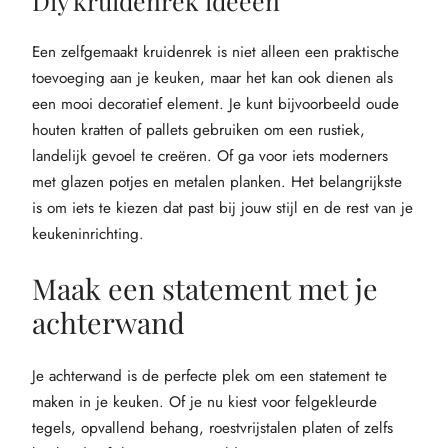
Diy kruidenrek ideeën
Een zelfgemaakt kruidenrek is niet alleen een praktische
toevoeging aan je keuken, maar het kan ook dienen als
een mooi decoratief element. Je kunt bijvoorbeeld oude
houten kratten of pallets gebruiken om een rustiek,
landelijk gevoel te creëren. Of ga voor iets moderners
met glazen potjes en metalen planken. Het belangrijkste
is om iets te kiezen dat past bij jouw stijl en de rest van je
keukeninrichting.
Maak een statement met je
achterwand
Je achterwand is de perfecte plek om een statement te
maken in je keuken. Of je nu kiest voor felgekleurde
tegels, opvallend behang, roestvrijstalen platen of zelfs