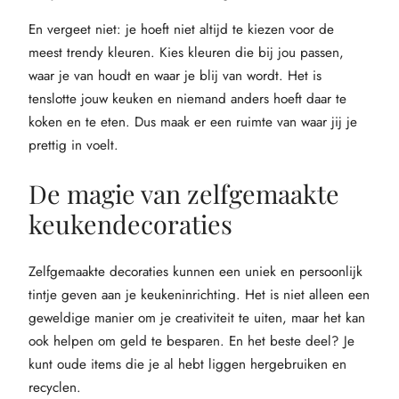
En vergeet niet: je hoeft niet altijd te kiezen voor de
meest trendy kleuren. Kies kleuren die bij jou passen,
waar je van houdt en waar je blij van wordt. Het is
tenslotte jouw keuken en niemand anders hoeft daar te
koken en te eten. Dus maak er een ruimte van waar jij je
prettig in voelt.
De magie van zelfgemaakte
keukendecoraties
Zelfgemaakte decoraties kunnen een uniek en persoonlijk
tintje geven aan je keukeninrichting. Het is niet alleen een
geweldige manier om je creativiteit te uiten, maar het kan
ook helpen om geld te besparen. En het beste deel? Je
kunt oude items die je al hebt liggen hergebruiken en
recyclen.